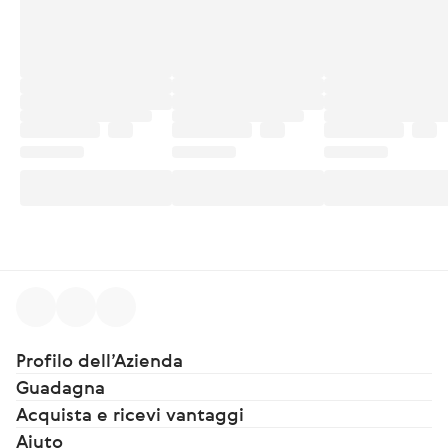
Profilo dell’Azienda
Guadagna
Acquista e ricevi vantaggi
Aiuto