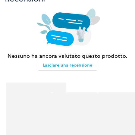
Nessuno ha ancora valutato questo prodotto.
Lasciare una recensione