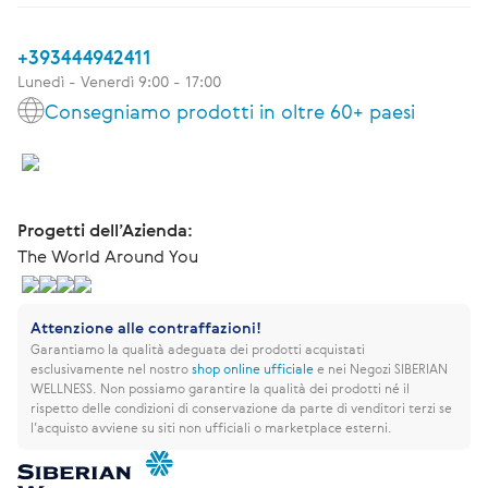
+393444942411
Lunedì - Venerdì 9:00 - 17:00
Consegniamo prodotti in oltre 60+ paesi
Progetti dell’Azienda:
The World Around You
Attenzione alle contraffazioni!
Garantiamo la qualità adeguata dei prodotti acquistati
esclusivamente nel nostro
shop online ufficiale
e nei Negozi SIBERIAN
WELLNESS.
Non possiamo garantire la qualità dei prodotti né il
rispetto delle condizioni di conservazione da parte di venditori terzi se
l’acquisto avviene su siti non ufficiali o marketplace esterni.