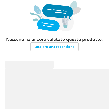
Nessuno ha ancora valutato questo prodotto.
Lasciare una recensione