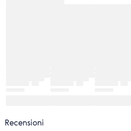
Recensioni