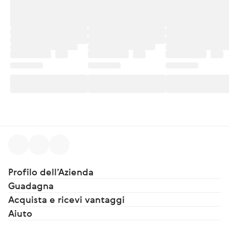
Profilo dell’Azienda
Guadagna
Acquista e ricevi vantaggi
Aiuto