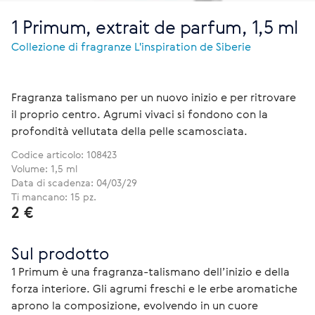
1 Primum, extrait de parfum, 1,5 ml
Collezione di fragranze L'inspiration de Siberie
Fragranza talismano per un nuovo inizio e per ritrovare
il proprio centro. Agrumi vivaci si fondono con la
profondità vellutata della pelle scamosciata.
Codice articolo:
108423
Volume: 1,5 ml
Data di scadenza: 04/03/29
Ti mancano: 15 pz.
2 €
Sul prodotto
1 Primum è una fragranza-talismano dell’inizio e della 
forza interiore. Gli agrumi freschi e le erbe aromatiche 
aprono la composizione, evolvendo in un cuore 