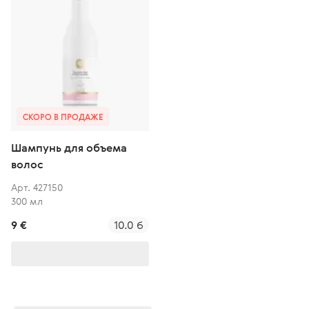
СКОРО В ПРОДАЖЕ
Шампунь для объема
волос
Арт. 427150
300 мл
9 €
10.0 б