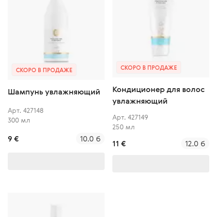
СКОРО В ПРОДАЖЕ
СКОРО В ПРОДАЖЕ
Кондиционер для волос
Шампунь увлажняющий
увлажняющий
Арт. 427148
Арт. 427149
300 мл
250 мл
9 €
10.0 б
11 €
12.0 б