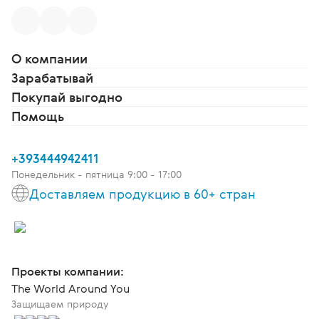
О компании
Зарабатывай
Покупай выгодно
Помощь
+393444942411
Понедельник - пятница 9:00 - 17:00
Доставляем продукцию в 60+ стран
Проекты компании:
The World Around You
Защищаем природу