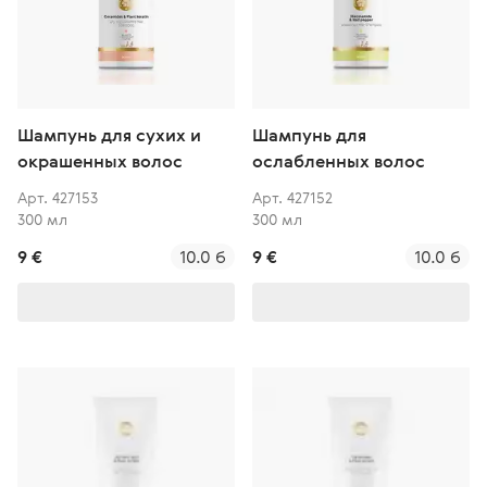
Шампунь для сухих и
Шампунь для
окрашенных волос
ослабленных волос
Арт. 427153
Арт. 427152
300 мл
300 мл
9 €
10.0 б
9 €
10.0 б