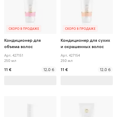
СКОРО В ПРОДАЖЕ
СКОРО В ПРОДАЖЕ
Кондиционер для
Кондиционер для сухих
объема волос
и окрашенных волос
Арт. 427151
Арт. 427154
250 мл
250 мл
11 €
12.0 б
11 €
12.0 б