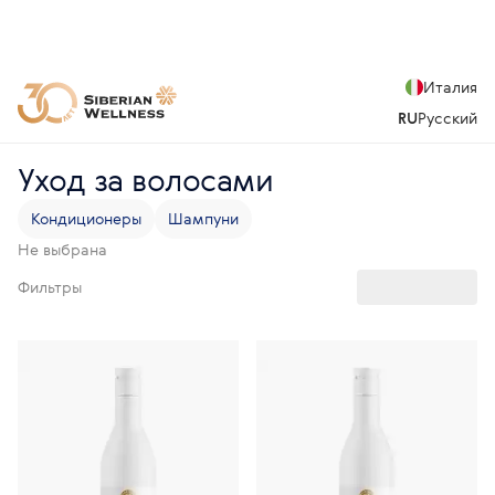
Италия
RU
Русский
Уход за волосами
Кондиционеры
Шампуни
Не выбрана
Фильтры