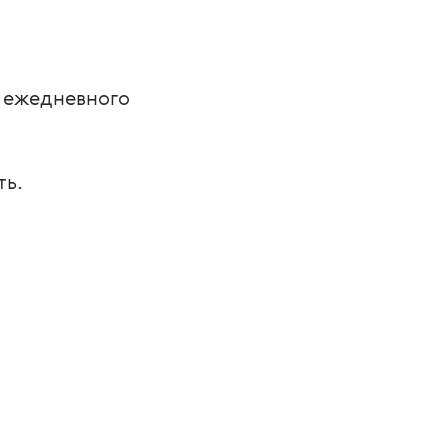
 ежедневного 
ть.