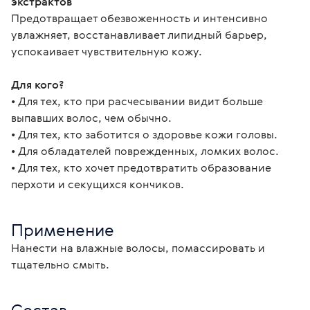
экстрактов
Предотвращает обезвоженность и интенсивно
увлажняет, восстанавливает липидный барьер,
успокаивает чувствительную кожу.
Для кого?
• Для тех, кто при расчесывании видит больше 
выпавших волос, чем обычно.
• Для тех, кто заботится о здоровье кожи головы.
• Для обладателей поврежденных, ломких волос.
• Для тех, кто хочет предотвратить образование 
перхоти и секущихся кончиков. 
Применение
Нанести на влажные волосы, помассировать и 
тщательно смыть.