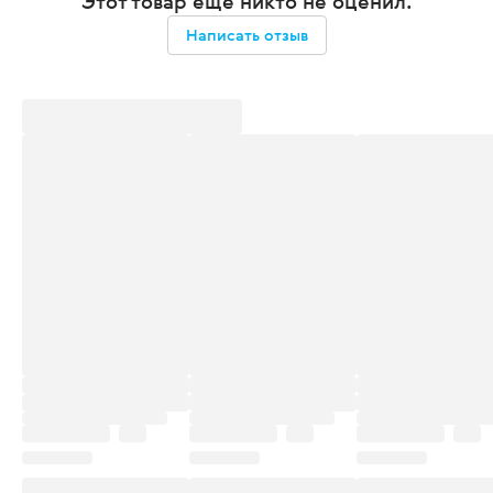
Этот товар еще никто не оценил.
Написать отзыв