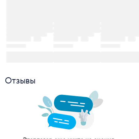
Отзывы