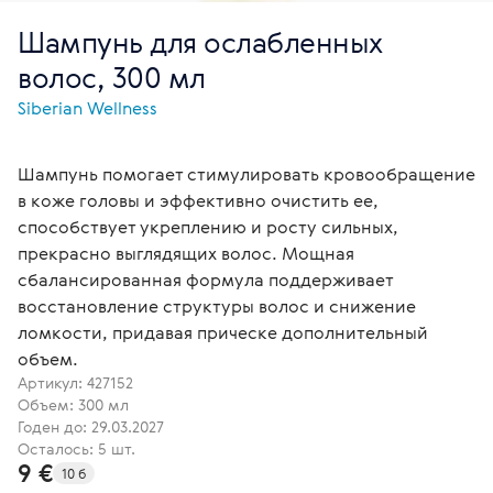
Шампунь для ослабленных
волос, 300 мл
Siberian Wellness
Шампунь помогает стимулировать кровообращение
в коже головы и эффективно очистить ее,
способствует укреплению и росту сильных,
прекрасно выглядящих волос. Мощная
сбалансированная формула поддерживает
восстановление структуры волос и снижение
ломкости, придавая прическе дополнительный
объем.
Артикул:
427152
Объем: 300 мл
Годен до: 29.03.2027
Осталось: 5 шт.
9 €
10 б