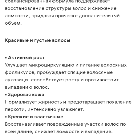
сбалансированная формула поддерживает 
восстановление структуры волос и снижение 
ломкости, придавая прическе дополнительный 
объем.
Красивые и густые волосы
• Активный рост
Улучшает микроциркуляцию и питание волосяных 
фолликулов, пробуждает спящие волосяные 
луковицы, способствует росту и противостоит 
выпадению волос.
• Здоровая кожа
Нормализует жирность и предотвращает появление 
перхоти, интенсивно увлажняет. 
• Крепкие и эластичные
Восстанавливает поврежденные участки волос по 
всей длине, снижает ломкость и выпадение. 