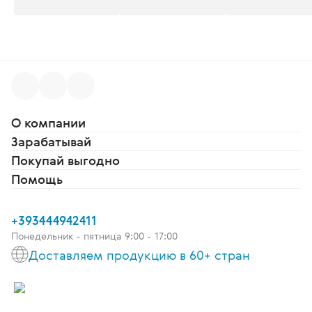
О компании
Зарабатывай
Покупай выгодно
Помощь
+393444942411
Понедельник - пятница 9:00 - 17:00
Доставляем продукцию в 60+ стран