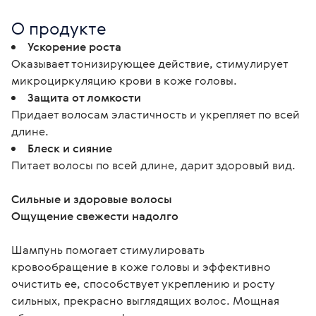
О продукте
Ускорение роста
Оказывает тонизирующее действие, стимулирует
микроциркуляцию крови в коже головы.
Защита от ломкости
Придает волосам эластичность и укрепляет по всей
длине.
Блеск и сияние
Питает волосы по всей длине, дарит здоровый вид.
Сильные и здоровые волосы
Ощущение свежести надолго
Шампунь помогает стимулировать 
кровообращение в коже головы и эффективно 
очистить ее, способствует укреплению и росту 
сильных, прекрасно выглядящих волос. Мощная 