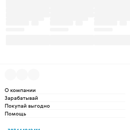
О компании
Зарабатывай
Покупай выгодно
Помощь