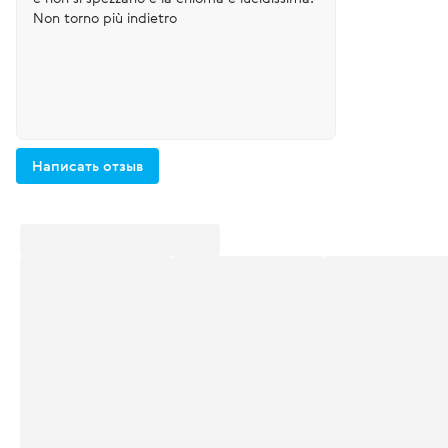
Non torno più indietro
Написать отзыв