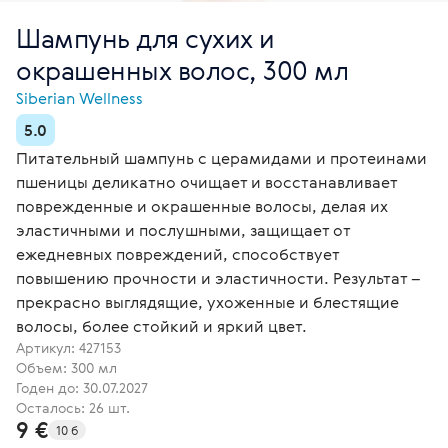
Шампунь для сухих и
окрашенных волос, 300 мл
Siberian Wellness
5.0
Питательный шампунь с церамидами и протеинами
пшеницы деликатно очищает и восстанавливает
поврежденные и окрашенные волосы, делая их
эластичными и послушными, защищает от
ежедневных повреждений, способствует
повышению прочности и эластичности. Результат –
прекрасно выглядящие, ухоженные и блестящие
волосы, более стойкий и яркий цвет.
Артикул:
427153
Объем: 300 мл
Годен до: 30.07.2027
Осталось: 26 шт.
9 €
10 б