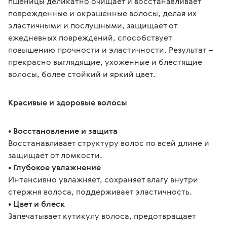
пшеницы деликатно очищает и восстанавливает 
поврежденные и окрашенные волосы, делая их 
эластичными и послушными, защищает от 
ежедневных повреждений, способствует 
повышению прочности и эластичности. Результат – 
прекрасно выглядящие, ухоженные и блестящие 
волосы, более стойкий и яркий цвет.
Красивые и здоровые волосы
• Восстановление и защита
Восстанавливает структуру волос по всей длине и 
защищает от ломкости.
• Глубокое увлажнение
Интенсивно увлажняет, сохраняет влагу внутри 
стержня волоса, поддерживает эластичность.
• Цвет и блеск
Запечатывает кутикулу волоса, предотвращает 