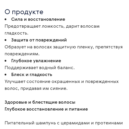
О продукте
Сила и восстановление
Предотвращает ломкость, дарит волосам
гладкость.
Защита от повреждений
Образует на волосах защитную пленку, препятствуя
повреждениям.
Глубокое увлажнение
Поддерживает водный баланс.
Блеск и гладкость
Улучшает состояние окрашенных и поврежденных
волос, придавая им сияние.
Здоровые и блестящие волосы
Глубокое восстановление и питание
Питательный шампунь с церамидами и протеинами 