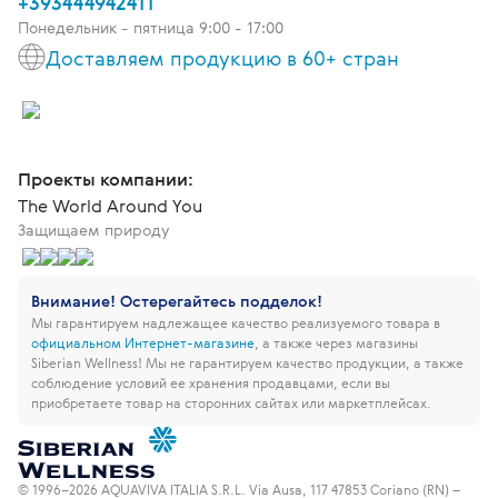
+393444942411
Понедельник - пятница 9:00 - 17:00
Доставляем продукцию в 60+ стран
Проекты компании:
The World Around You
Защищаем природу
Внимание! Остерегайтесь подделок!
Мы гарантируем надлежащее качество реализуемого товара в
официальном Интернет-магазине
, а также через магазины
Siberian Wellness!
Мы не гарантируем качество продукции, а также
соблюдение условий ее хранения продавцами, если вы
приобретаете товар на сторонних сайтах или маркетплейсах.
© 1996–2026 AQUAVIVA ITALIA S.R.L. Via Ausa, 117 47853 Coriano (RN) –