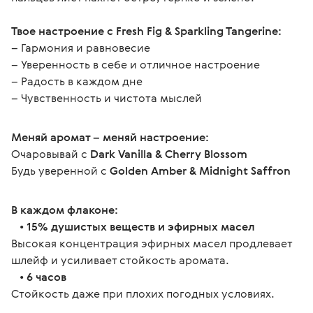
Твое настроение с Fresh Fig & Sparkling Tangerine:
– Гармония и равновесие
– Уверенность в себе и отличное настроение
– Радость в каждом дне
– Чувственность и чистота мыслей
Меняй аромат – меняй настроение:
Очаровывай с 
Dark Vanilla & Cherry Blossom
Будь уверенной с 
Golden Amber & Midnight Saffron
В каждом флаконе:
   • 
15% душистых веществ и эфирных масел
Высокая концентрация эфирных масел продлевает 
шлейф и усиливает стойкость аромата.
   • 
6 часов
Стойкость даже при плохих погодных условиях.