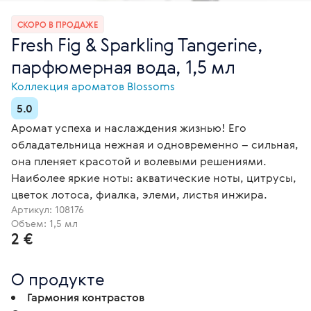
СКОРО В ПРОДАЖЕ
Fresh Fig & Sparkling Tangerine,
парфюмерная вода, 1,5 мл
Коллекция ароматов Blossoms
5.0
Аромат успеха и наслаждения жизнью! Его
обладательница нежная и одновременно – сильная,
она пленяет красотой и волевыми решениями.
Наиболее яркие ноты: акватические ноты, цитрусы,
цветок лотоса, фиалка, элеми, листья инжира.
Артикул:
108176
Объем: 1,5 мл
2 €
О продукте
Гармония контрастов