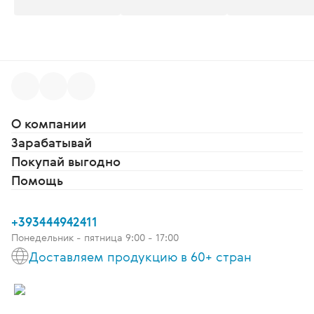
О компании
Зарабатывай
Покупай выгодно
Помощь
+393444942411
Понедельник - пятница 9:00 - 17:00
Доставляем продукцию в 60+ стран