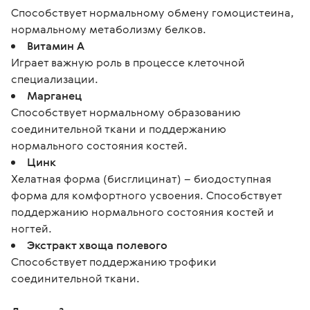
Способствует нормальному обмену гомоцистеина,
нормальному метаболизму белков.
Витамин A
Играет важную роль в процессе клеточной
специализации.
Марганец
Способствует нормальному образованию
соединительной ткани и поддержанию
нормального состояния костей.
Цинк
Хелатная форма (бисглицинат) – биодоступная
форма для комфортного усвоения. Способствует
поддержанию нормального состояния костей и
ногтей.
Экстракт хвоща полевого
Способствует поддержанию трофики
соединительной ткани.