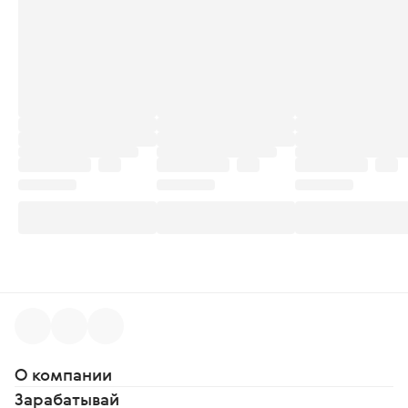
О компании
Зарабатывай