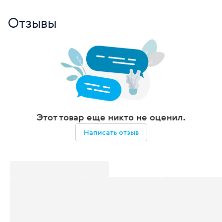
Отзывы
Этот товар еще никто не оценил.
Написать отзыв