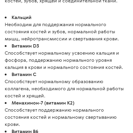
костей, зубов, хрящей и соединительной ткани.
Кальций
Необходим для поддержания нормального
состояния костей и зубов, нормальной работы
мышц, нейротрансмиссии и свертывания крови.
Витамин D3
Способствует нормальному усвоению кальция и
фосфора, поддержанию нормального уровня
кальция в крови и нормального состояния костей.
Витамин C
Способствует нормальному образованию
коллагена, необходимого для нормальной работы
костей и хрящей.
Менахинон-7 (витамин K2)
Способствует поддержанию нормального
состояния костей и нормальному свертыванию
крови.
Витамин B6