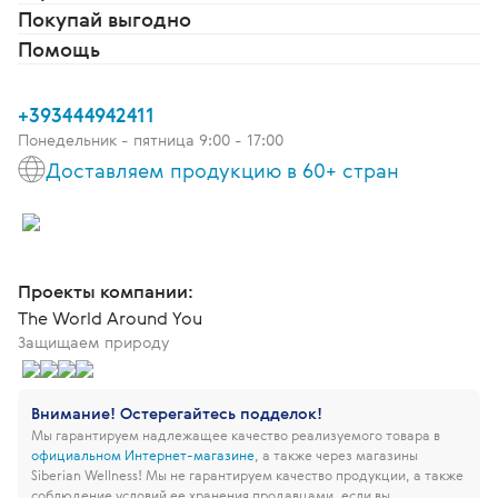
Покупай выгодно
Помощь
+393444942411
Понедельник - пятница 9:00 - 17:00
Доставляем продукцию в 60+ стран
Проекты компании:
The World Around You
Защищаем природу
Внимание! Остерегайтесь подделок!
Мы гарантируем надлежащее качество реализуемого товара в
официальном Интернет-магазине
, а также через магазины
Siberian Wellness!
Мы не гарантируем качество продукции, а также
соблюдение условий ее хранения продавцами, если вы