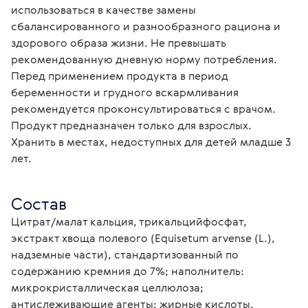
использоваться в качестве замены 
сбалансированного и разнообразного рациона и 
здорового образа жизни. Не превышать 
рекомендованную дневную норму потребления. 
Перед применением продукта в период 
беременности и грудного вскармливания 
рекомендуется проконсультироваться с врачом. 
Продукт предназначен только для взрослых. 
Хранить в местах, недоступных для детей младше 3 
лет.
Состав
Цитрат/малат кальция, трикальцийфосфат, 
экстракт хвоща полевого (Equisetum arvense (L.), 
надземные части), стандартизованный по 
содержанию кремния до 7%; наполнитель: 
микрокристаллическая целлюлоза; 
антислеживающие агенты: жирные кислоты, 