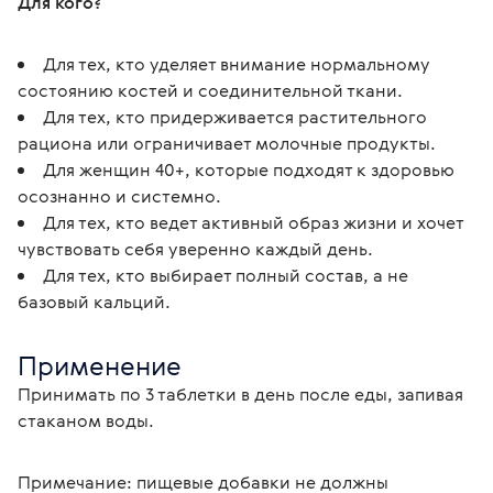
Для кого?
Для тех, кто уделяет внимание нормальному
состоянию костей и соединительной ткани.
Для тех, кто придерживается растительного
рациона или ограничивает молочные продукты.
Для женщин 40+, которые подходят к здоровью
осознанно и системно.
Для тех, кто ведет активный образ жизни и хочет
чувствовать себя уверенно каждый день.
Для тех, кто выбирает полный состав, а не
базовый кальций.
Применение
Принимать по 3 таблетки в день после еды, запивая 
стаканом воды.
Примечание: пищевые добавки не должны 