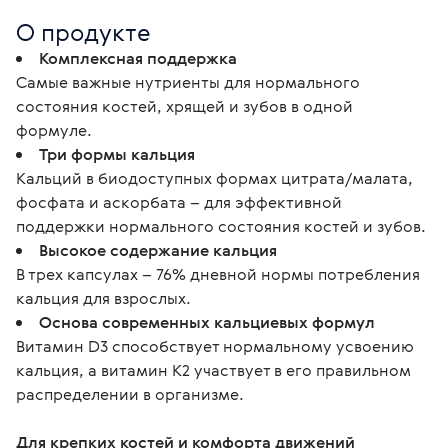
О продукте
Комплексная поддержка
Самые важные нутриенты для нормального
состояния костей, хрящей и зубов в одной
формуле.
Три формы кальция
Кальций в биодоступных формах цитрата/малата,
фосфата и аскорбата – для эффективной
поддержки нормального состояния костей и зубов.
Высокое содержание кальция
В трех капсулах – 76% дневной нормы потребления
кальция для взрослых.
Основа современных кальциевых формул
Витамин D3 способствует нормальному усвоению
кальция, а витамин K2 участвует в его правильном
распределении в организме.
Для крепких костей и комфорта движений