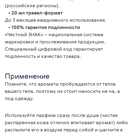
(российские регионы).
   • 
20 мл тревел-формат
До 3 месяцев ежедневного использования.
   • 
100% гарантия подлинности
«Честный ЗНАК» – национальная система 
маркировки и прослеживания продукции. 
Специальный цифровой код гарантирует 
подлинность и качество товара.
Применение
Помните, что ароматы пробуждаются от тепла 
вашего тела, поэтому их стоит наносить не на, а 
под одежду.
Используйте парфюм сразу после душа (чистая 
распаренная кожа отлично впитывает аромат) либо 
распылите его в воздухе перед собой и шагните в 