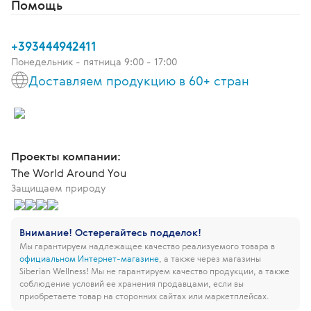
Помощь
+393444942411
Понедельник - пятница 9:00 - 17:00
Доставляем продукцию в 60+ стран
Проекты компании:
The World Around You
Защищаем природу
Внимание! Остерегайтесь подделок!
Мы гарантируем надлежащее качество реализуемого товара в
официальном Интернет-магазине
, а также через магазины
Siberian Wellness!
Мы не гарантируем качество продукции, а также
соблюдение условий ее хранения продавцами, если вы
приобретаете товар на сторонних сайтах или маркетплейсах.