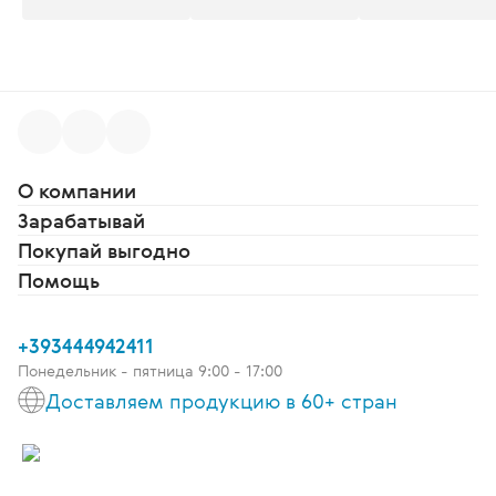
О компании
Зарабатывай
Покупай выгодно
Помощь
+393444942411
Понедельник - пятница 9:00 - 17:00
Доставляем продукцию в 60+ стран