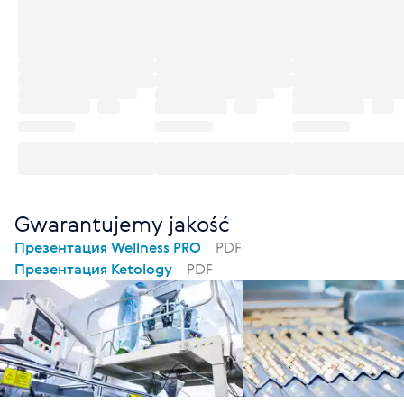
Gwarantujemy jakość
Презентация Wellness PRO
PDF
Презентация Ketology
PDF