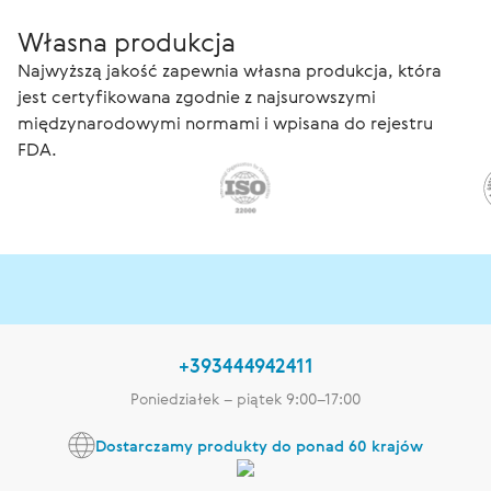
Własna produkcja
Najwyższą jakość zapewnia własna produkcja, która
jest certyfikowana zgodnie z najsurowszymi
międzynarodowymi normami i wpisana do rejestru
FDA.
+393444942411
Poniedziałek – piątek 9:00–17:00
Dostarczamy produkty do ponad 60 krajów