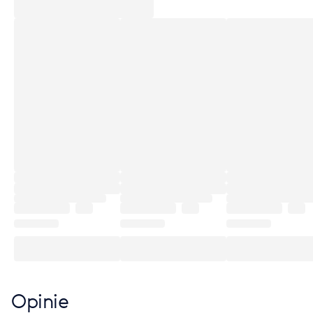
Opinie