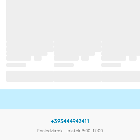
+393444942411
Poniedziałek – piątek 9:00–17:00