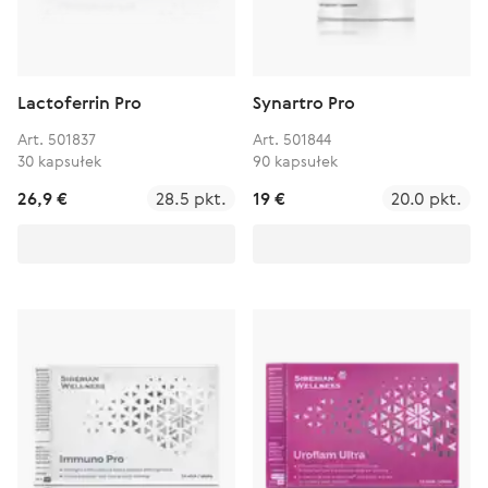
Lactoferrin Pro
Synartro Pro
Art. 501837
Art. 501844
30 kapsułek
90 kapsułek
26,9 €
28.5 pkt.
19 €
20.0 pkt.