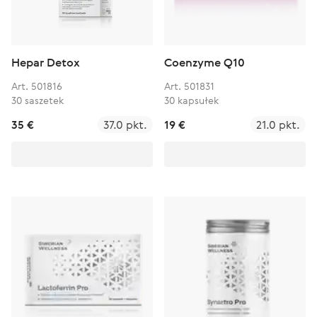
Hepar Detox
Coenzyme Q10
Art. 501816
Art. 501831
30 saszetek
30 kapsułek
35 €
37.0 pkt.
19 €
21.0 pkt.