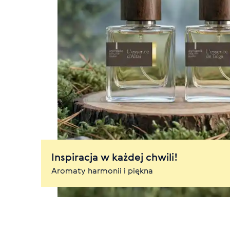
Inspiracja w każdej chwili!
Aromaty harmonii i piękna