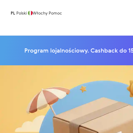
PL
Polski
Włochy
Pomoc
Program lojalnościowy. Cashback do 15