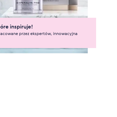
óre inspiruje!
acowane przez ekspertów, innowacyjna