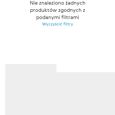
Nie znaleziono żadnych
produktów zgodnych z
podanymi filtrami
Wyczyścić filtry