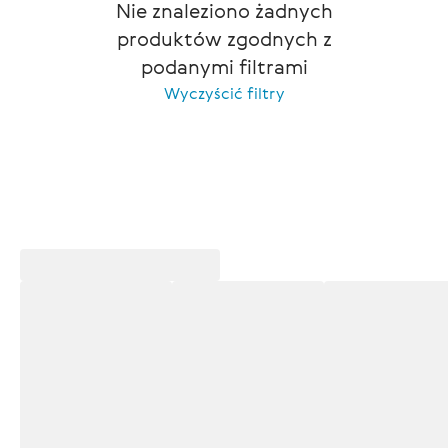
Nie znaleziono żadnych
produktów zgodnych z
podanymi filtrami
Wyczyścić filtry