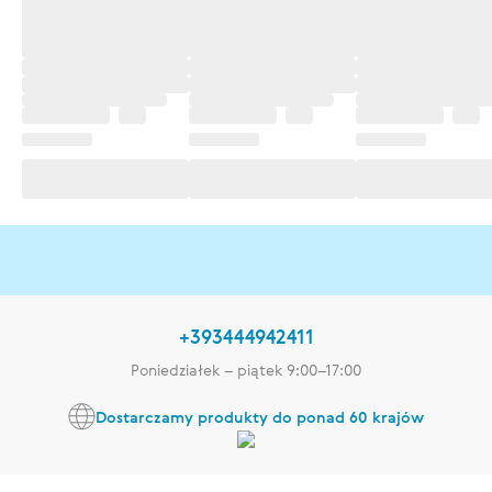
+393444942411
Poniedziałek – piątek 9:00–17:00
Dostarczamy produkty do ponad 60 krajów