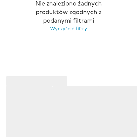
Nie znaleziono żadnych
produktów zgodnych z
podanymi filtrami
Wyczyścić filtry