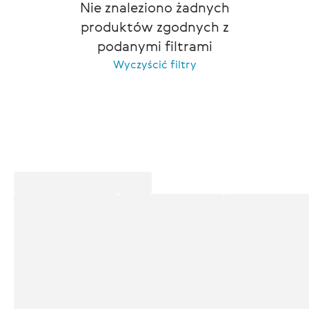
Nie znaleziono żadnych
produktów zgodnych z
podanymi filtrami
Wyczyścić filtry