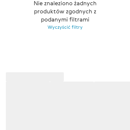
Nie znaleziono żadnych
produktów zgodnych z
podanymi filtrami
Wyczyścić filtry