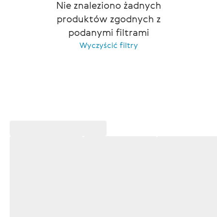
Nie znaleziono żadnych
produktów zgodnych z
podanymi filtrami
Wyczyścić filtry