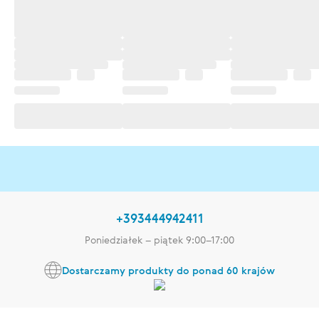
+393444942411
Poniedziałek – piątek 9:00–17:00
Dostarczamy produkty do ponad 60 krajów