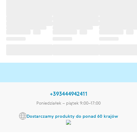
+393444942411
Poniedziałek – piątek 9:00–17:00
Dostarczamy produkty do ponad 60 krajów