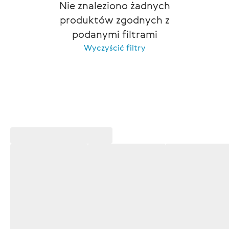
Nie znaleziono żadnych
produktów zgodnych z
podanymi filtrami
Wyczyścić filtry