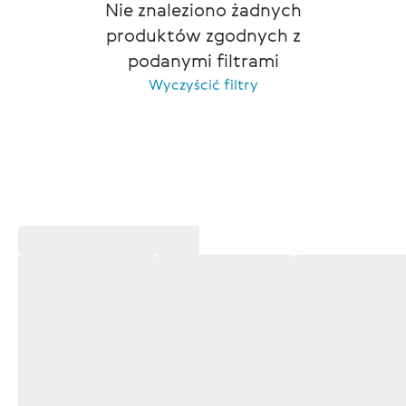
Nie znaleziono żadnych
produktów zgodnych z
podanymi filtrami
Wyczyścić filtry