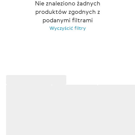
Nie znaleziono żadnych
produktów zgodnych z
podanymi filtrami
Wyczyścić filtry