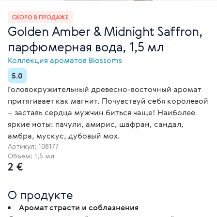
СКОРО В ПРОДАЖЕ
Golden Amber & Midnight Saffron,
парфюмерная вода, 1,5 мл
Коллекция ароматов Blossoms
5.0
Головокружительный древесно-восточный аромат
притягивает как магнит. Почувствуй себя королевой
– заставь сердца мужчин биться чаще! Наиболее
яркие ноты: пачули, амирис, шафран, сандал,
амбра, мускус, дубовый мох.
Артикул:
108177
Объем: 1,5 мл
2 €
О продукте
Аромат страсти и соблазнения