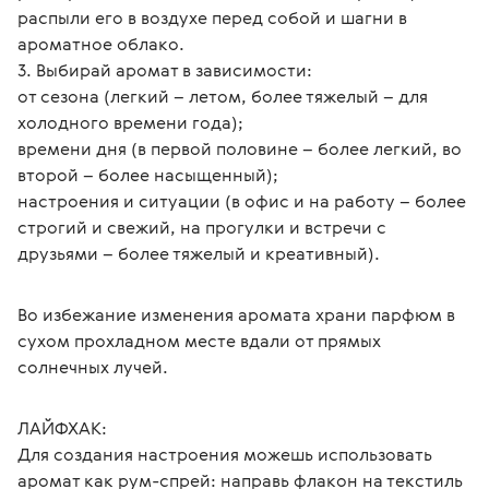
распыли его в воздухе перед собой и шагни в 
ароматное облако.
3. Выбирай аромат в зависимости:
от сезона (легкий – летом, более тяжелый – для 
холодного времени года);
времени дня (в первой половине – более легкий, во 
второй – более насыщенный);
настроения и ситуации (в офис и на работу – более 
строгий и свежий, на прогулки и встречи с 
друзьями – более тяжелый и креативный).
Во избежание изменения аромата храни парфюм в 
сухом прохладном месте вдали от прямых 
солнечных лучей.
ЛАЙФХАК:
Для создания настроения можешь использовать 
аромат как рум-спрей: направь флакон на текстиль 