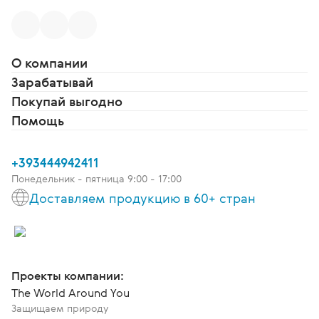
О компании
Зарабатывай
Покупай выгодно
Помощь
+393444942411
Понедельник - пятница 9:00 - 17:00
Доставляем продукцию в 60+ стран
Проекты компании:
The World Around You
Защищаем природу