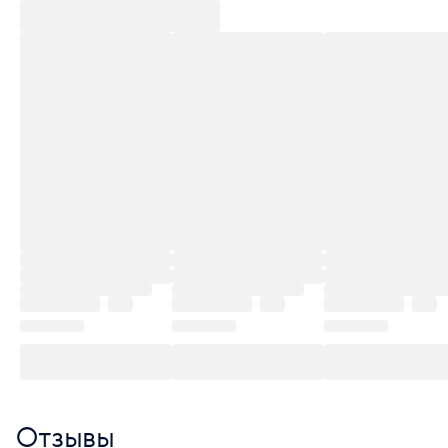
Отзывы