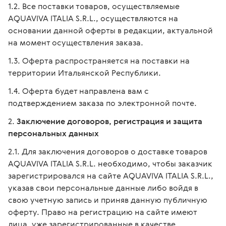
Все поставки товаров, осуществляемые
AQUAVIVA ITALIA S.R.L., осуществляются на
основании данной оферты в редакции, актуальной
на момент осуществления заказа.
Оферта распространяется на поставки на
территории Итальянской Республики.
Оферта будет направлена вам с
подтверждением заказа по электронной почте.
Заключение договоров, регистрация и защита
персональных данных
Для заключения договоров о доставке товаров
AQUAVIVA ITALIA S.R.L. необходимо, чтобы заказчик
зарегистрировался на сайте AQUAVIVA ITALIA S.R.L.,
указав свои персональные данные либо войдя в
свою учетную запись и приняв данную публичную
оферту. Право на регистрацию на сайте имеют
лица, уже зарегистрированные в качестве