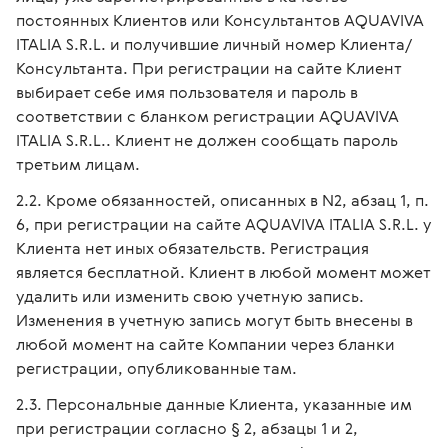
постоянных Клиентов или Консультантов AQUAVIVA
ITALIA S.R.L. и получившие личный номер Клиента/
Консультанта. При регистрации на сайте Клиент
выбирает себе имя пользователя и пароль в
соответствии с бланком регистрации AQUAVIVA
ITALIA S.R.L.. Клиент не должен сообщать пароль
третьим лицам.
Кроме обязанностей, описанных в N2, абзац 1, п.
6, при регистрации на сайте AQUAVIVA ITALIA S.R.L. у
Клиента нет иных обязательств. Регистрация
является бесплатной. Клиент в любой момент может
удалить или изменить свою учетную запись.
Изменения в учетную запись могут быть внесены в
любой момент на сайте Компании через бланки
регистрации, опубликованные там.
Персональные данные Клиента, указанные им
при регистрации согласно § 2, абзацы 1 и 2,