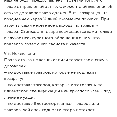
нам не будут предоставлены гарантии того, что
товар отправлен обратно. С момента объявления об
отзыве договора товар должен быть возвращен не
позднее чем через 14 дней с момента покупки. При
этом вы сами несете все расходы по возврату
товара. Стоимость товара возмещается вами только
в случае неаккуратного обращения с ним, что
повлекло потерю его свойств и качеств.
Исключения
Право отзыва не возникает или теряет свою силу в
договорах:
– по доставке товаров, которые не подлежат
возврату;
– по доставке товаров, которые изготовлены по
клиентской спецификации или приспособлены под
личные нужды;
– по доставке быстропортящихся товаров или
товаров, чей срок годности скоро истекает.