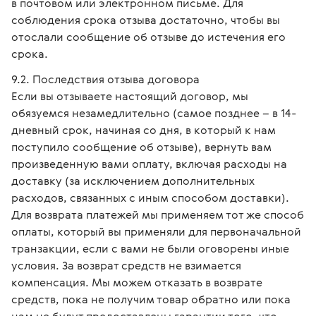
в почтовом или электронном письме. Для
соблюдения срока отзыва достаточно, чтобы вы
отослали сообщение об отзыве до истечения его
срока.
Последствия отзыва договора
Если вы отзываете настоящий договор, мы
обязуемся незамедлительно (самое позднее – в 14-
дневный срок, начиная со дня, в который к нам
поступило сообщение об отзыве), вернуть вам
произведенную вами оплату, включая расходы на
доставку (за исключением дополнительных
расходов, связанных с иным способом доставки).
Для возврата платежей мы применяем тот же способ
оплаты, который вы применяли для первоначальной
транзакции, если с вами не были оговорены иные
условия. За возврат средств не взимается
компенсация. Мы можем отказать в возврате
средств, пока не получим товар обратно или пока