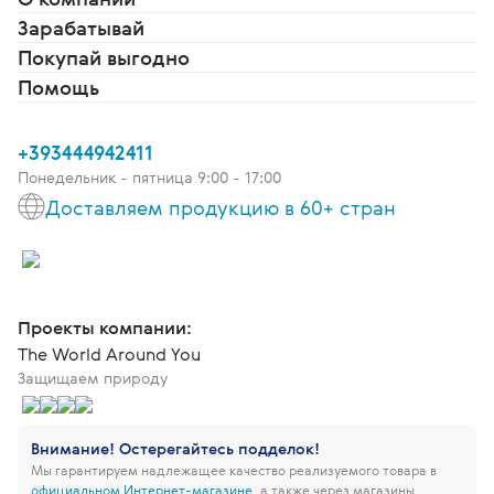
Зарабатывай
Покупай выгодно
Помощь
+393444942411
Понедельник - пятница 9:00 - 17:00
Доставляем продукцию в 60+ стран
Проекты компании:
The World Around You
Защищаем природу
Внимание! Остерегайтесь подделок!
Мы гарантируем надлежащее качество реализуемого товара в
официальном Интернет-магазине
, а также через магазины