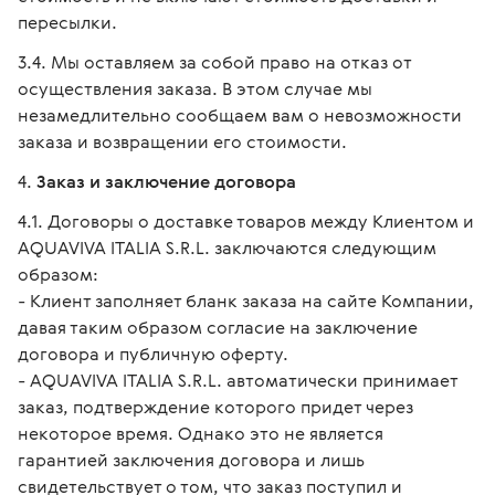
пересылки.
Мы оставляем за собой право на отказ от
осуществления заказа. В этом случае мы
незамедлительно сообщаем вам о невозможности
заказа и возвращении его стоимости.
Заказ и заключение договора
Договоры о доставке товаров между Клиентом и
AQUAVIVA ITALIA S.R.L. заключаются следующим
образом:
- Клиент заполняет бланк заказа на сайте Компании,
давая таким образом согласие на заключение
договора и публичную оферту.
- AQUAVIVA ITALIA S.R.L. автоматически принимает
заказ, подтверждение которого придет через
некоторое время. Однако это не является
гарантией заключения договора и лишь
свидетельствует о том, что заказ поступил и