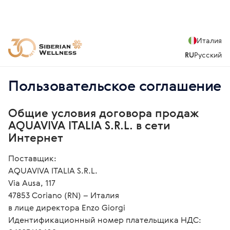
Италия
RU
Русский
Пользовательское соглашение
Общие условия договора продаж
AQUAVIVA ITALIA S.R.L. в сети
Интернет
Поставщик:
AQUAVIVA ITALIA S.R.L.
Via Ausa, 117
47853 Coriano (RN) – Италия
в лице директора Enzo Giorgi
Идентификационный номер плательщика НДС: