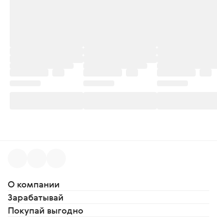
О компании
Зарабатывай
Покупай выгодно