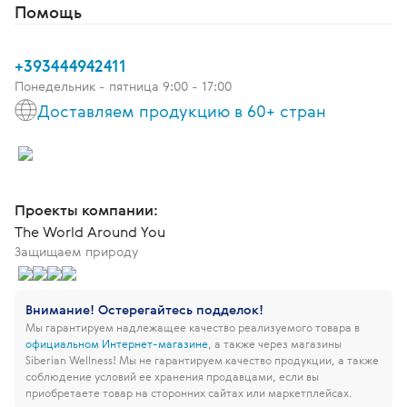
Помощь
+393444942411
Понедельник - пятница 9:00 - 17:00
Доставляем продукцию в 60+ стран
Проекты компании:
The World Around You
Защищаем природу
Внимание! Остерегайтесь подделок!
Мы гарантируем надлежащее качество реализуемого товара в
официальном Интернет-магазине
, а также через магазины
Siberian Wellness!
Мы не гарантируем качество продукции, а также
соблюдение условий ее хранения продавцами, если вы
приобретаете товар на сторонних сайтах или маркетплейсах.