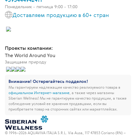
Понедельник - пятница 9:00 - 17:00
Доставляем продукцию в 60+ стран
Проекты компании:
The World Around You
Защищаем природу
Внимание! Остерегайтесь подделок!
Мы гарантируем надлежащее качество реализуемого товара в
официальном Интернет-магазине
, а также через магазины
Siberian Wellness!
Мы не гарантируем качество продукции, а также
соблюдение условий ее хранения продавцами, если вы
приобретаете товар на сторонних сайтах или маркетплейсах.
© 1996–2026 AQUAVIVA ITALIA S.R.L. Via Ausa, 117 47853 Coriano (RN) –