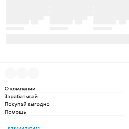
О компании
Зарабатывай
Покупай выгодно
Помощь
+393444942411