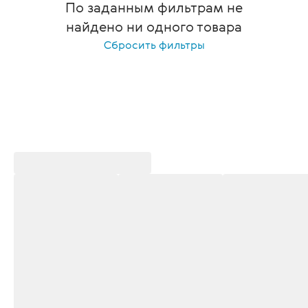
По заданным фильтрам не
найдено ни одного товара
Сбросить фильтры