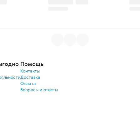
ыгодно
Помощь
Контакты
ояльности
Доставка
Оплата
Вопросы и ответы