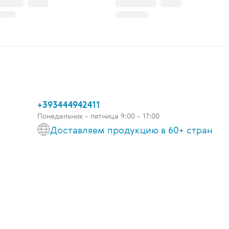
+393444942411
Понедельник - пятница 9:00 - 17:00
Доставляем продукцию в 60+ стран