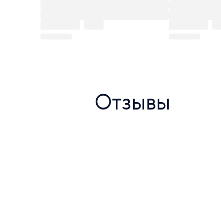
Отзывы