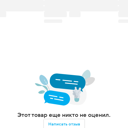
Этот товар еще никто не оценил.
Написать отзыв