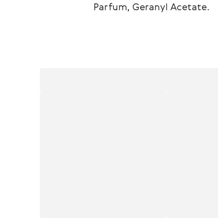
Parfum, Geranyl Acetate.