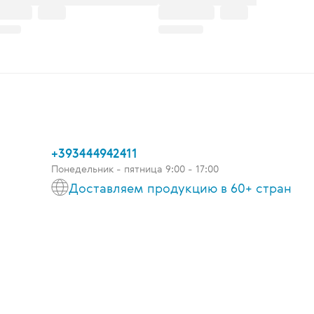
+393444942411
Понедельник - пятница 9:00 - 17:00
Доставляем продукцию в 60+ стран