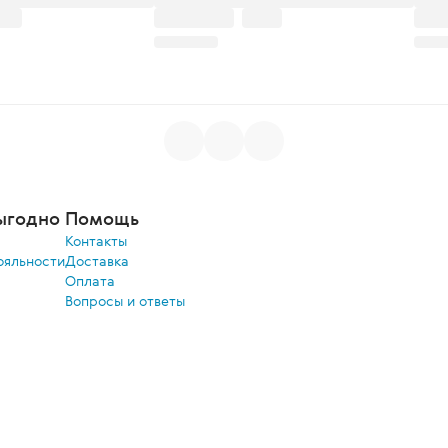
ыгодно
Помощь
Контакты
ояльности
Доставка
Оплата
Вопросы и ответы