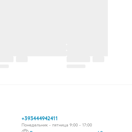
+393444942411
Понедельник - пятница 9:00 - 17:00