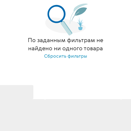
По заданным фильтрам не
найдено ни одного товара
Сбросить фильтры