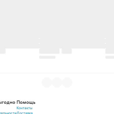
ыгодно
Помощь
Контакты
ояльности
Доставка