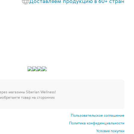
Доставляем продукцию в 60+ стран
через магазины Siberian Wellness!
иобретаете товар на сторонних
Пользовательское соглашение
Политика конфиденциальности
Условия покупки