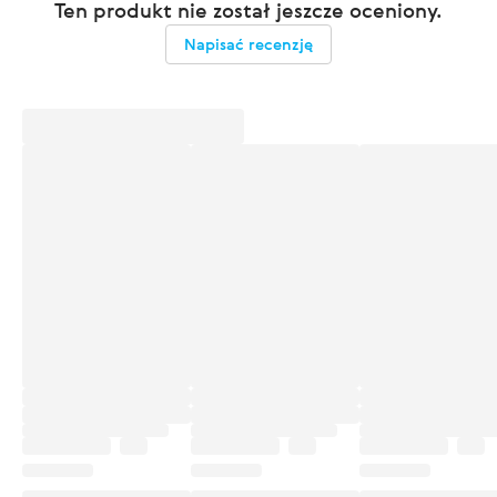
Ten produkt nie został jeszcze oceniony.
Napisać recenzję