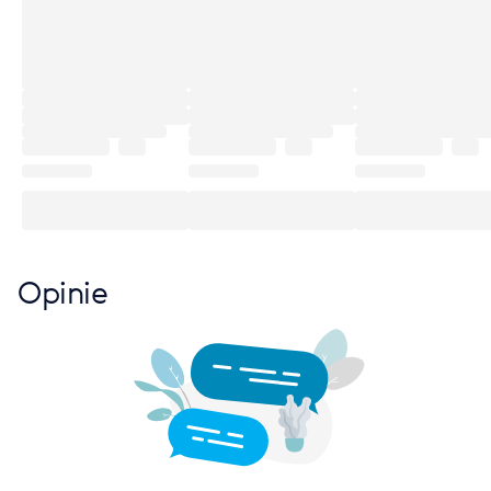
Opinie