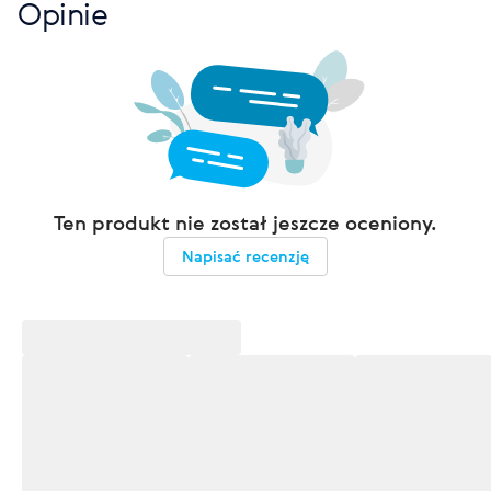
Opinie
Ten produkt nie został jeszcze oceniony.
Napisać recenzję