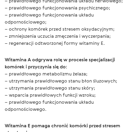
– prawidłowego funkcjonowania układu nerwowego;
– prawidłowego funkcjonowania psychicznego;
– prawidłowego funkcjonowania układu 
odpornościowego;
– ochrony komórek przed stresem oksydacyjnym;
– zmniejszenia uczucia zmęczenia i wyczerpania;
– regeneracji odtworzonej formy witaminy E.
Witamina A odgrywa rolę w procesie specjalizacji 
komórek i przyczynia się do:
– prawidłowego metabolizmu żelaza;
– utrzymania prawidłowego stanu błon śluzowych;
– utrzymania prawidłowego stanu skóry;
– wsparcia prawidłowych funkcji wzroku;
– prawidłowego funkcjonowania układu 
odpornościowego.
Witamina E pomaga chronić komórki przed stresem 