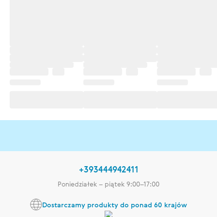
+393444942411
Poniedziałek – piątek 9:00–17:00
Dostarczamy produkty do ponad 60 krajów