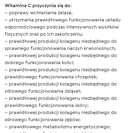
Witamina C przyczynia się do:
– poprawy wchłaniania żelaza;
– utrzymania prawidłowego funkcjonowania układu 
odpornościowego podczas intensywnych wysiłków 
fizycznych oraz po ich zakończeniu;
– prawidłowej produkcji kolagenu niezbędnego do 
sprawnego funkcjonowania naczyń krwionośnych;
– prawidłowej produkcji kolagenu niezbędnego do 
dobrego funkcjonowania kości;
– prawidłowej produkcji kolagenu niezbędnego do 
prawidłowego funkcjonowania chrząstek;
– prawidłowej produkcji kolagenu niezbędnego do 
zdrowego funkcjonowania dziąseł;
– prawidłowej produkcji kolagenu niezbędnego do 
prawidłowego funkcjonowania skóry;
– prawidłowej produkcji kolagenu niezbędnego do 
zdrowego funkcjonowania zębów;
– prawidłowego metabolizmu energetycznego;