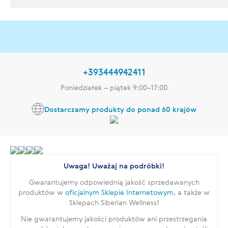
+393444942411
Poniedziałek – piątek 9:00–17:00
Dostarczamy produkty do ponad 60 krajów
Uwaga! Uważaj na podróbki!
Gwarantujemy odpowiednią jakość sprzedawanych
produktów w
oficjalnym Sklepie Internetowym
, a także w
Sklepach Siberian Wellness!
Nie gwarantujemy jakości produktów ani przestrzegania