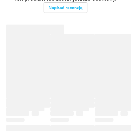
Napisać recenzję