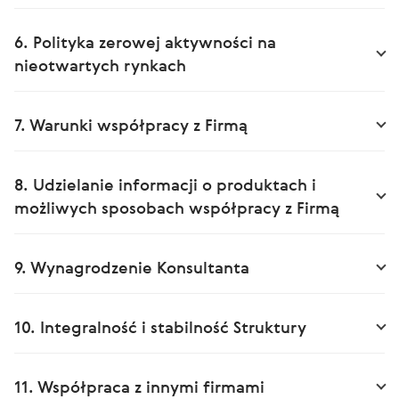
6. Polityka zerowej aktywności na
nieotwartych rynkach
7. Warunki współpracy z Firmą
8. Udzielanie informacji o produktach i
możliwych sposobach współpracy z Firmą
9. Wynagrodzenie Konsultanta
10. Integralność i stabilność Struktury
11. Współpraca z innymi firmami