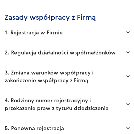
Zasady współpracy z Firmą
1. Rejestracja w Firmie
2. Regulacja działalności współmałżonków
3. Zmiana warunków współpracy i
zakończenie współpracy z Firmą
4. Rodzinny numer rejestracyjny i
przekazanie praw z tytułu dziedziczenia
5. Ponowna rejestracja