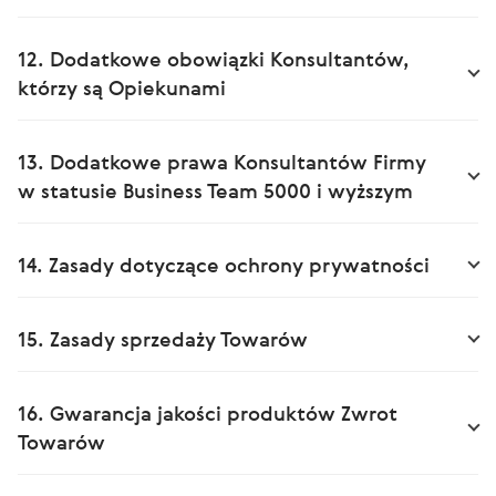
12. Dodatkowe obowiązki Konsultantów,
którzy są Opiekunami
13. Dodatkowe prawa Konsultantów Firmy
w statusie Business Team 5000 i wyższym
14. Zasady dotyczące ochrony prywatności
15. Zasady sprzedaży Towarów
16. Gwarancja jakości produktów Zwrot
Towarów