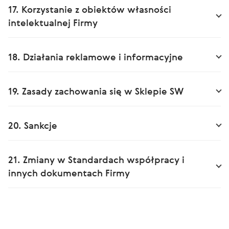
17. Korzystanie z obiektów własności
intelektualnej Firmy
18. Działania reklamowe i informacyjne
19. Zasady zachowania się w Sklepie SW
20. Sankcje
21. Zmiany w Standardach współpracy i
innych dokumentach Firmy