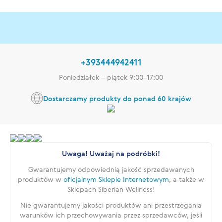
+393444942411
Poniedziałek – piątek 9:00–17:00
Dostarczamy produkty do ponad 60 krajów
Uwaga! Uważaj na podróbki!
Gwarantujemy odpowiednią jakość sprzedawanych
produktów w
oficjalnym Sklepie Internetowym
, a także w
Sklepach Siberian Wellness!
Nie gwarantujemy jakości produktów ani przestrzegania
warunków ich przechowywania przez sprzedawców, jeśli