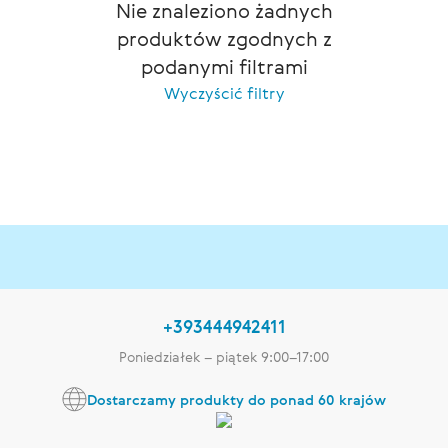
Nie znaleziono żadnych
produktów zgodnych z
podanymi filtrami
Wyczyścić filtry
+393444942411
Poniedziałek – piątek 9:00–17:00
Dostarczamy produkty do ponad 60 krajów