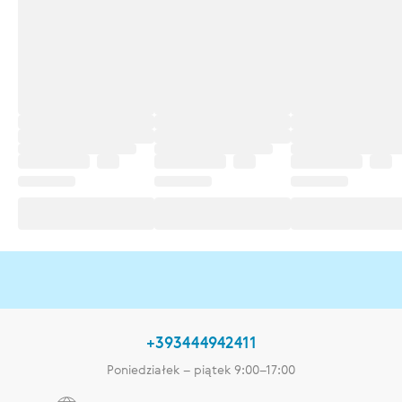
+393444942411
Poniedziałek – piątek 9:00–17:00