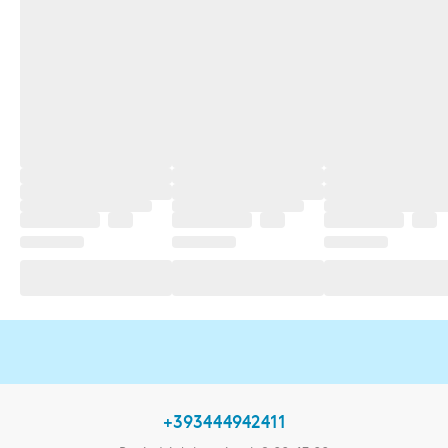
+393444942411