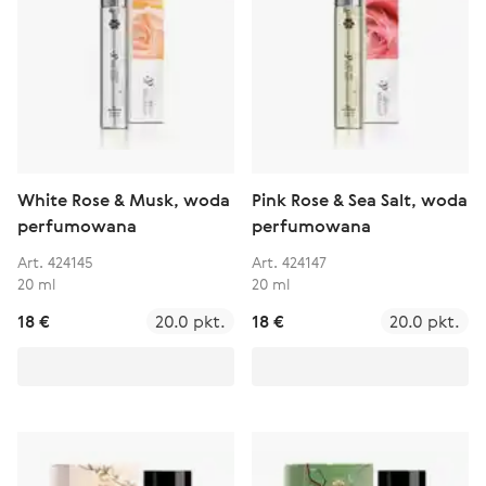
White Rose & Musk, woda
Pink Rose & Sea Salt, woda
perfumowana
perfumowana
Art. 424145
Art. 424147
20 ml
20 ml
18 €
20.0 pkt.
18 €
20.0 pkt.