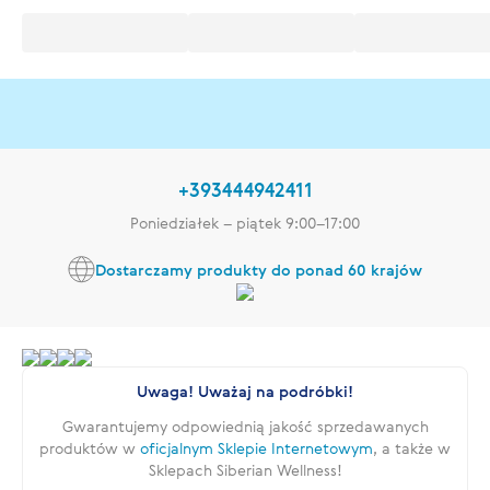
+393444942411
Poniedziałek – piątek 9:00–17:00
Dostarczamy produkty do ponad 60 krajów
Uwaga! Uważaj na podróbki!
Gwarantujemy odpowiednią jakość sprzedawanych
produktów w
oficjalnym Sklepie Internetowym
, a także w
Sklepach Siberian Wellness!