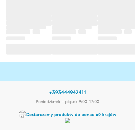
+393444942411
Poniedziałek – piątek 9:00–17:00
Dostarczamy produkty do ponad 60 krajów