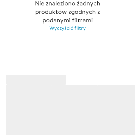
Nie znaleziono żadnych
produktów zgodnych z
podanymi filtrami
Wyczyścić filtry