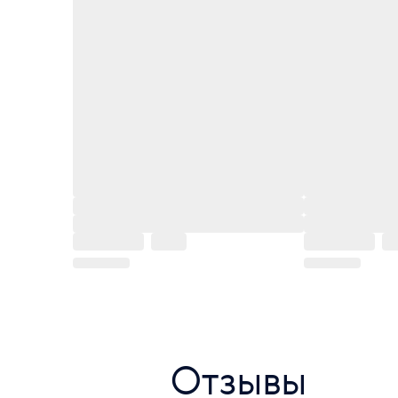
Отзывы