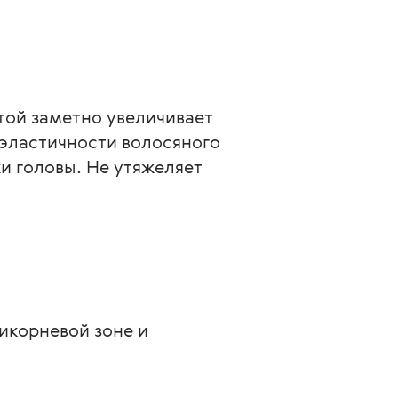
ой заметно увеличивает 
эластичности волосяного 
и головы. Не утяжеляет 
икорневой зоне и 