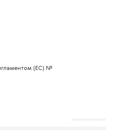
егламентом (ЕС) № 