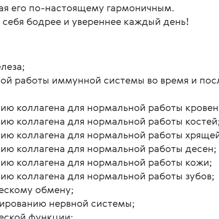
ая его по-настоящему гармоничным.
и себя бодрее и увереннее каждый день!
леза;
й работы иммунной системы во время и посл
ию коллагена для нормальной работы кровен
ию коллагена для нормальной работы костей
ию коллагена для нормальной работы хрящей
ию коллагена для нормальной работы десен;
ию коллагена для нормальной работы кожи;
ию коллагена для нормальной работы зубов;
ескому обмену;
ированию нервной системы;
еской функции;