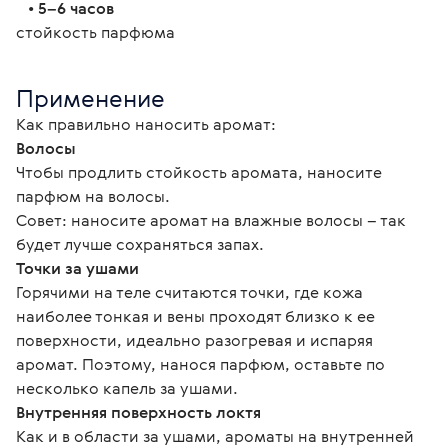
   • 
5–6 часов
стойкость парфюма
Применение
Как правильно наносить аромат:
Волосы
Чтобы продлить стойкость аромата, наносите 
парфюм на волосы.
Совет: наносите аромат на влажные волосы – так 
будет лучше сохраняться запах.
Точки за ушами
Горячими на теле считаются точки, где кожа 
наиболее тонкая и вены проходят близко к ее 
поверхности, идеально разогревая и испаряя 
аромат. Поэтому, нанося парфюм, оставьте по 
несколько капель за ушами.
Внутренняя поверхность локтя
Как и в области за ушами, ароматы на внутренней 