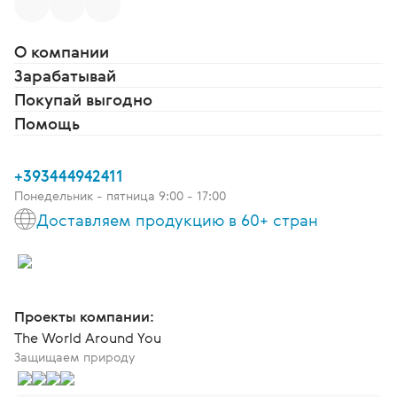
О компании
Зарабатывай
Покупай выгодно
Помощь
+393444942411
Понедельник - пятница 9:00 - 17:00
Доставляем продукцию в 60+ стран
Проекты компании:
The World Around You
Защищаем природу