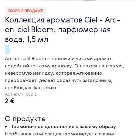
СКОРО В ПРОДАЖЕ
Коллекция ароматов Ciel - Arc-
en-ciel Bloom, парфюмерная
вода, 1,5 мл
Arc-en-ciel Bloom – нежный и чистый аромат,
подобный тонкому кружеву. Он похож на легкую,
невесомую накидку, которая мгновенно
преображает, делает образ чуть загадочным,
пробуждая фантазию.
Артикул:
108212
2 €
О продукте
Гармоничное дополнение к вашему образу
Необычная композиция гармонирует с вашим