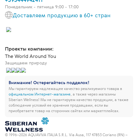
Понедельник - пятница 9:00 - 17:00
Доставляем продукцию в 60+ стран
Проекты компании:
The World Around You
Защищаем природу
Внимание! Остерегайтесь подделок!
Мы гарантируем надлежащее качество реализуемого товара в
официальном Интернет-магазине
, а также через магазины
Siberian Wellness!
Мы не гарантируем качество продукции, а также
соблюдение условий ее хранения продавцами, если вы
приобретаете товар на сторонних сайтах или маркетплейсах.
© 1996–2026 AQUAVIVA ITALIA S.R.L. Via Ausa, 117 47853 Coriano (RN) –