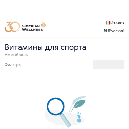
Италия
RU
Русский
Витамины для спорта
Не выбрана
Фильтры