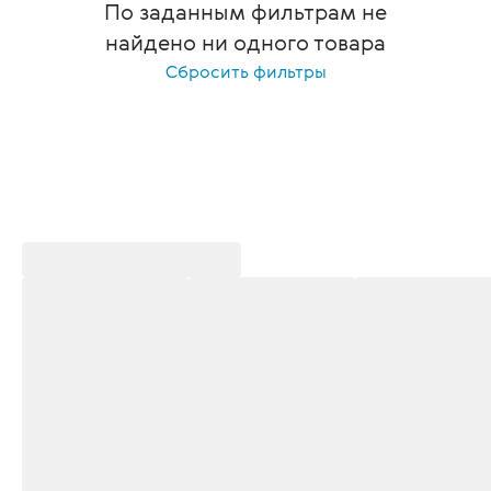
По заданным фильтрам не
найдено ни одного товара
Сбросить фильтры