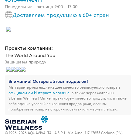
Понедельник - пятница 9:00 - 17:00
Доставляем продукцию в 60+ стран
Проекты компании:
The World Around You
Защищаем природу
Внимание! Остерегайтесь подделок!
Мы гарантируем надлежащее качество реализуемого товара в
официальном Интернет-магазине
, а также через магазины
Siberian Wellness!
Мы не гарантируем качество продукции, а также
соблюдение условий ее хранения продавцами, если вы
приобретаете товар на сторонних сайтах или маркетплейсах.
© 1996–2026 AQUAVIVA ITALIA S.R.L. Via Ausa, 117 47853 Coriano (RN) –