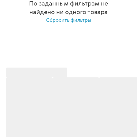
По заданным фильтрам не
найдено ни одного товара
Сбросить фильтры