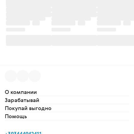
О компании
Зарабатывай
Покупай выгодно
Помощь
+393444942411