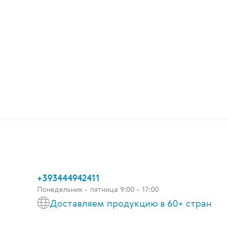
+393444942411
Понедельник - пятница 9:00 - 17:00
Доставляем продукцию в 60+ стран