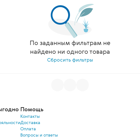
По заданным фильтрам не
найдено ни одного товара
Сбросить фильтры
ыгодно
Помощь
Контакты
ояльности
Доставка
Оплата
Вопросы и ответы