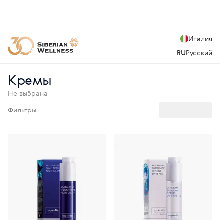
Италия
RU
Русский
Кремы
Не выбрана
Фильтры