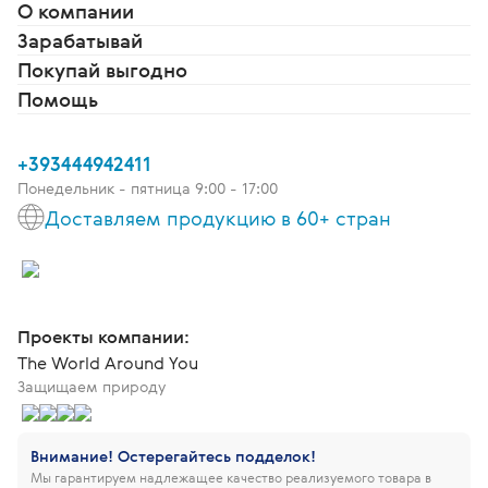
О компании
Зарабатывай
Покупай выгодно
Помощь
+393444942411
Понедельник - пятница 9:00 - 17:00
Доставляем продукцию в 60+ стран
Проекты компании:
The World Around You
Защищаем природу
Внимание! Остерегайтесь подделок!
Мы гарантируем надлежащее качество реализуемого товара в