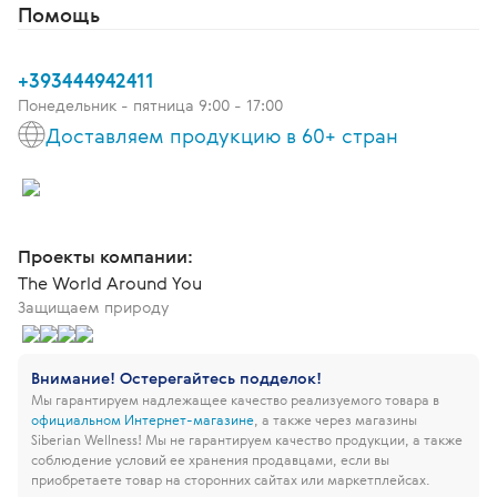
Помощь
+393444942411
Понедельник - пятница 9:00 - 17:00
Доставляем продукцию в 60+ стран
Проекты компании:
The World Around You
Защищаем природу
Внимание! Остерегайтесь подделок!
Мы гарантируем надлежащее качество реализуемого товара в
официальном Интернет-магазине
, а также через магазины
Siberian Wellness!
Мы не гарантируем качество продукции, а также
соблюдение условий ее хранения продавцами, если вы
приобретаете товар на сторонних сайтах или маркетплейсах.