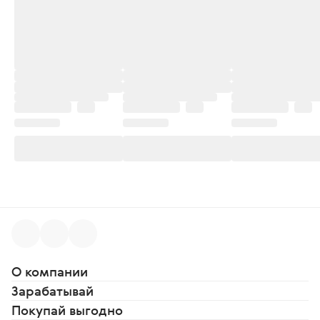
О компании
Зарабатывай
Покупай выгодно