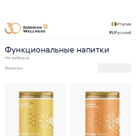
Италия
RU
Русский
Функциональные напитки
Не выбрана
Фильтры