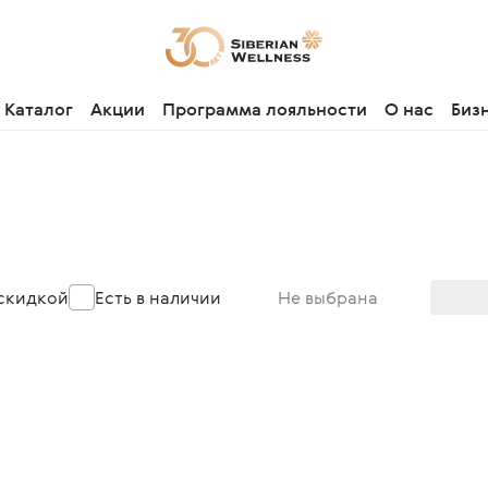
Каталог
Акции
Программа лояльности
О нас
Биз
 скидкой
Есть в наличии
Не выбрана