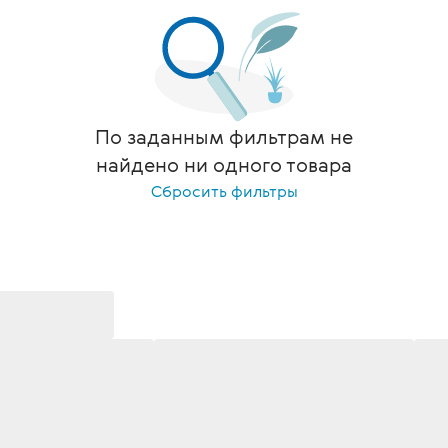
По заданным фильтрам не
найдено ни одного товара
Сбросить фильтры