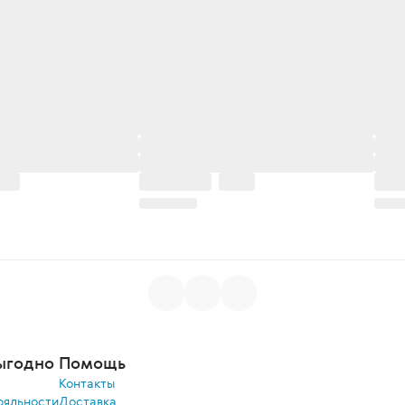
ыгодно
Помощь
Контакты
ояльности
Доставка