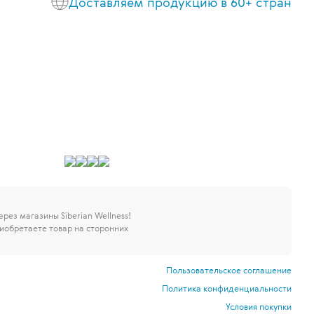
Доставляем продукцию в 60+ стран
через магазины Siberian Wellness!
иобретаете товар на сторонних
Пользовательское соглашение
Политика конфиденциальности
Условия покупки