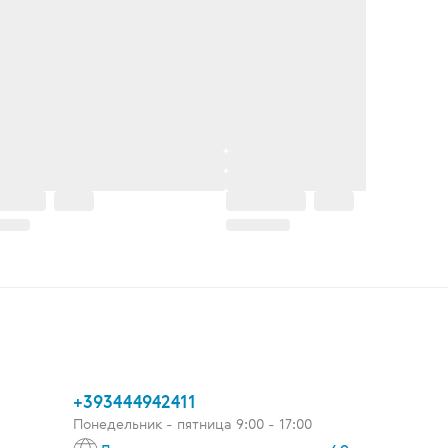
+393444942411
Понедельник - пятница 9:00 - 17:00