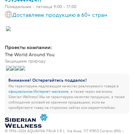
Понедельник - пятница 9:00 - 17:00
Доставляем продукцию в 60+ стран
Проекты компании:
The World Around You
Защищаем природу
Внимание! Остерегайтесь подделок!
Мы гарантируем надлежащее качество реализуемого товара в
официальном Интернет-магазине
, а также через магазины
Siberian Wellness!
Мы не гарантируем качество продукции, а также
соблюдение условий ее хранения продавцами, если вы
приобретаете товар на сторонних сайтах или маркетплейсах.
© 1996–2026 AQUAVIVA ITALIA S.R.L. Via Ausa, 117 47853 Coriano (RN) –