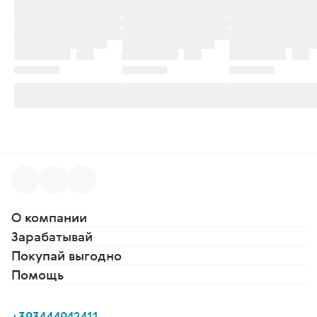
О компании
Зарабатывай
Покупай выгодно
Помощь
+393444942411