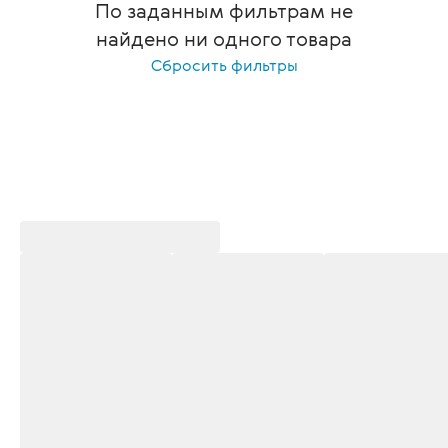
По заданным фильтрам не
найдено ни одного товара
Сбросить фильтры