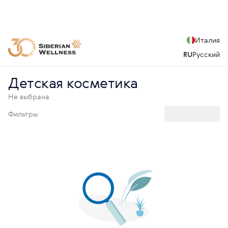
Италия
RU
Русский
Детская косметика
Не выбрана
Фильтры