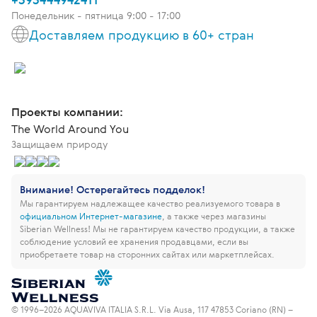
Понедельник - пятница 9:00 - 17:00
Доставляем продукцию в 60+ стран
Проекты компании:
The World Around You
Защищаем природу
Внимание! Остерегайтесь подделок!
Мы гарантируем надлежащее качество реализуемого товара в
официальном Интернет-магазине
, а также через магазины
Siberian Wellness!
Мы не гарантируем качество продукции, а также
соблюдение условий ее хранения продавцами, если вы
приобретаете товар на сторонних сайтах или маркетплейсах.
© 1996–2026 AQUAVIVA ITALIA S.R.L. Via Ausa, 117 47853 Coriano (RN) –