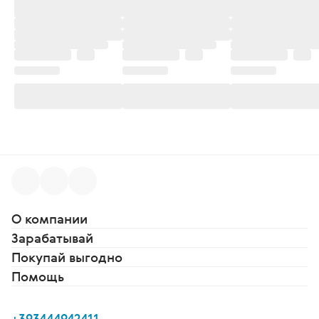
О компании
Зарабатывай
Покупай выгодно
Помощь
+393444942411