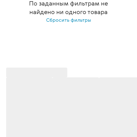
По заданным фильтрам не
найдено ни одного товара
Сбросить фильтры