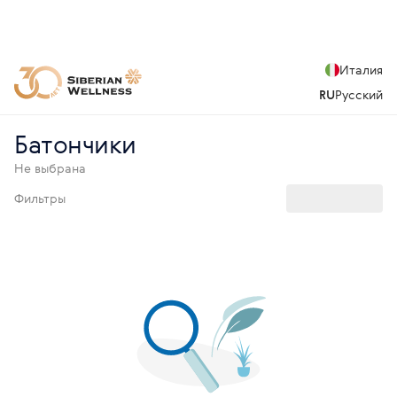
Италия
RU
Русский
Батончики
Не выбрана
Фильтры